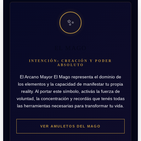
✨
EL MAGO
INTENCIÓN: CREACIÓN Y PODER
ABSOLUTO
El Arcano Mayor El Mago representa el dominio de
los elementos y la capacidad de manifestar tu propia
reality. Al portar este símbolo, activás la fuerza de
voluntad, la concentración y recordás que tenés todas
las herramientas necesarias para transformar tu vida.
VER AMULETOS DEL MAGO