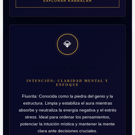
EXPLORAR KABBALAH
💎
FLUORITA NATURAL
INTENCIÓN: CLARIDAD MENTAL Y
ENFOQUE
Fluorita: Conocida como la piedra del genio y la
estructura. Limpia y estabiliza el aura mientras
absorbe y neutraliza la energía negativa y el estrés
stress. Ideal para ordenar los pensamientos,
potenciar la intuición mística y mantener la mente
clara ante decisiones cruciales.