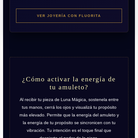
VER JOYERÍA CON FLUORITA
¿Cómo activar la energía de
tu amuleto?
Al recibir tu pieza de Luna Mágica, sostenela entre
tus manos, cerrá los ojos y visualizá tu propósito
más elevado. Permite que la energía del amuleto y
la energía de tu propósito se sincronicen con tu
vibración. Tu intención es el toque final que