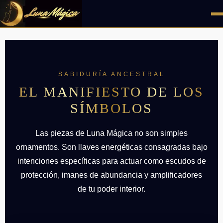
SABIDURÍA ANCESTRAL
EL MANIFIESTO DE LOS
SÍMBOLOS
Las piezas de Luna Mágica no son simples
ornamentos. Son llaves energéticas consagradas bajo
intenciones específicas para actuar como escudos de
protección, imanes de abundancia y amplificadores
de tu poder interior.