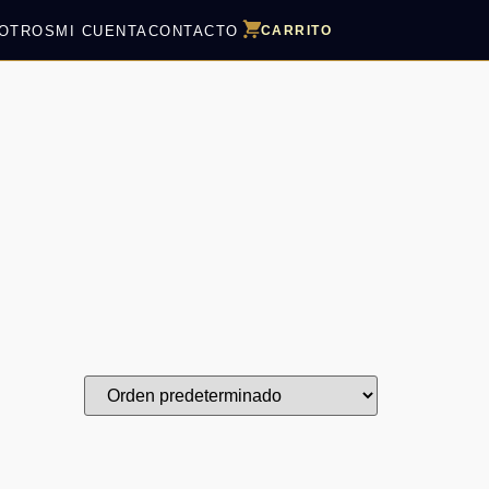
OTROS
MI CUENTA
CONTACTO
CARRITO