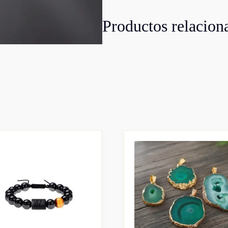
Productos relacion