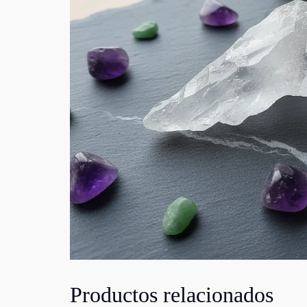
Productos relacionados