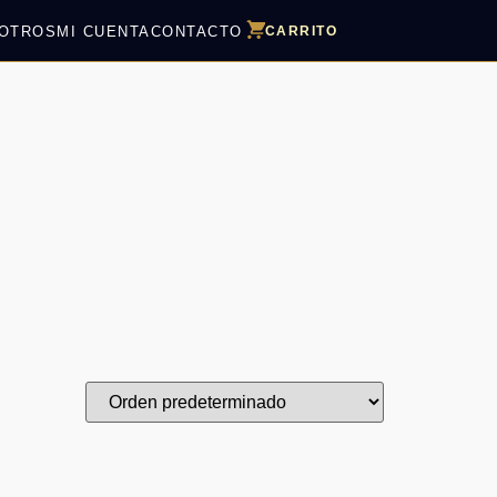
OTROS
MI CUENTA
CONTACTO
CARRITO