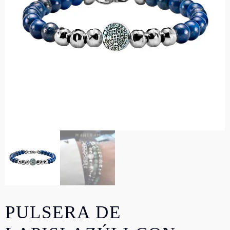
PULSERA DE