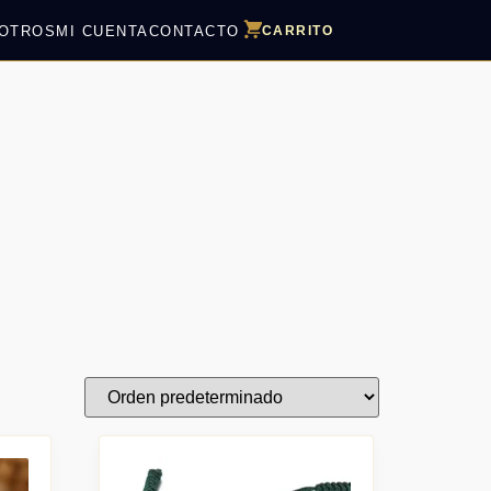
OTROS
MI CUENTA
CONTACTO
CARRITO