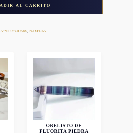
ADIR AL CARRITO
 SEMIPRECIOSAS
,
PULSERAS
OBELISTO DE
FLUORITA PIEDRA