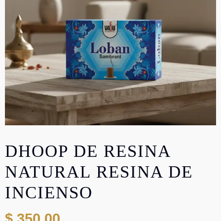
DHOOP DE RESINA
NATURAL RESINA DE
INCIENSO
$
350,00