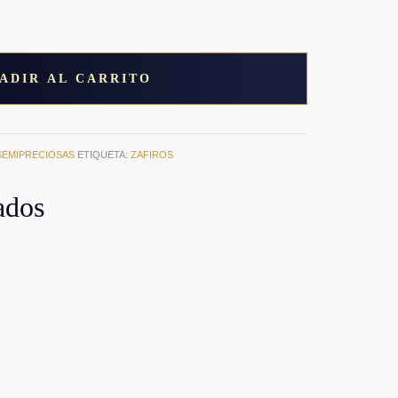
ADIR AL CARRITO
SEMIPRECIOSAS
ETIQUETA:
ZAFIROS
ados