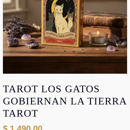
TAROT LOS GATOS
GOBIERNAN LA TIERRA
TAROT
$
1.490,00