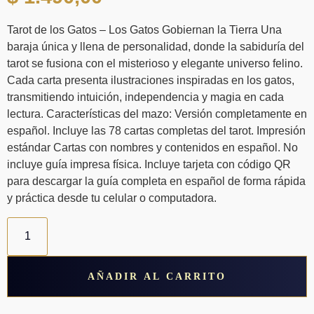
Tarot de los Gatos – Los Gatos Gobiernan la Tierra Una
baraja única y llena de personalidad, donde la sabiduría del
tarot se fusiona con el misterioso y elegante universo felino.
Cada carta presenta ilustraciones inspiradas en los gatos,
transmitiendo intuición, independencia y magia en cada
lectura. Características del mazo: Versión completamente en
español. Incluye las 78 cartas completas del tarot. Impresión
estándar Cartas con nombres y contenidos en español. No
incluye guía impresa física. Incluye tarjeta con código QR
para descargar la guía completa en español de forma rápida
y práctica desde tu celular o computadora.
Tarot
Los
Gatos
Gobiernan
La
AÑADIR AL CARRITO
Tierra
Tarot
cantidad