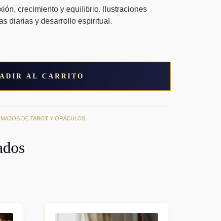
ón, crecimiento y equilibrio. Ilustraciones
s diarias y desarrollo espiritual.
ADIR AL CARRITO
,
MAZOS DE TAROT Y ORÁCULOS
ados